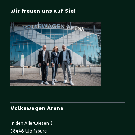
Wir freuen uns auf Sie!
Volkswagen Arena
In den Allerwiesen 1
38446 Wolfsburg