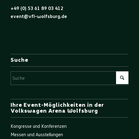
+49 (0) 53 61 89 03 412
event@vfl-wolfsburg.de
Suche
Ihre Event-Möglichkeiten in der
Volkswagen Arena Wolfsburg
Kongresse und Konferenzen
Messen und Ausstellungen