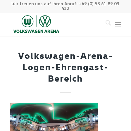
Wir freuen uns auf Ihren Anruf: +49 (0) 53 61 89 03
412
Volkswagen-Arena-
Logen-Ehrengast-
Bereich