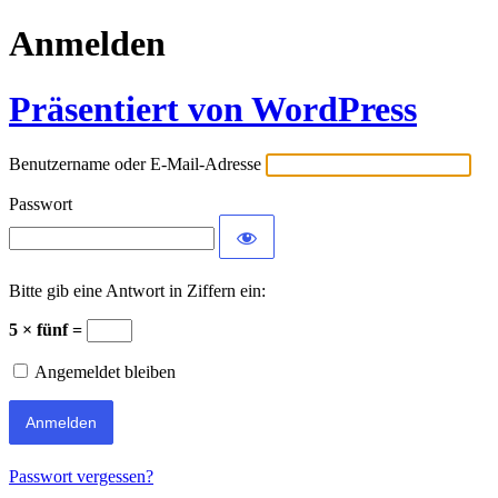
Anmelden
Präsentiert von WordPress
Benutzername oder E-Mail-Adresse
Passwort
Bitte gib eine Antwort in Ziffern ein:
5 × fünf =
Angemeldet bleiben
Passwort vergessen?