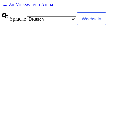
← Zu Volkswagen Arena
Sprache