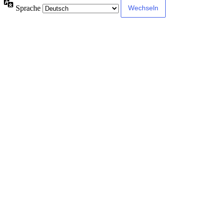
Sprache