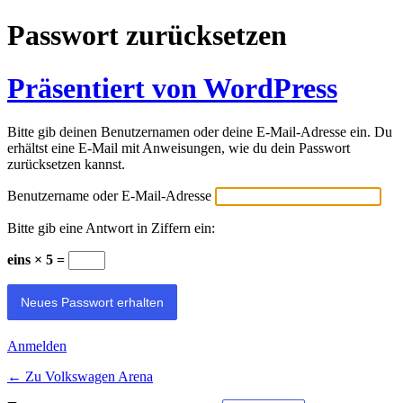
Passwort zurücksetzen
Präsentiert von WordPress
Bitte gib deinen Benutzernamen oder deine E-Mail-Adresse ein. Du
erhältst eine E-Mail mit Anweisungen, wie du dein Passwort
zurücksetzen kannst.
Benutzername oder E-Mail-Adresse
Bitte gib eine Antwort in Ziffern ein:
eins × 5 =
Anmelden
← Zu Volkswagen Arena