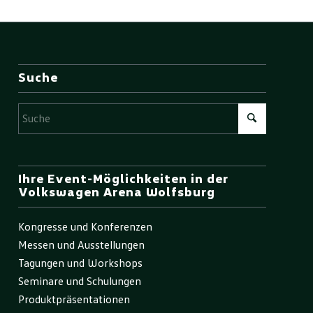
Suche
Ihre Event-Möglichkeiten in der
Volkswagen Arena Wolfsburg
Kongresse und Konferenzen
Messen und Ausstellungen
Tagungen und Workshops
Seminare und Schulungen
Produktpräsentationen