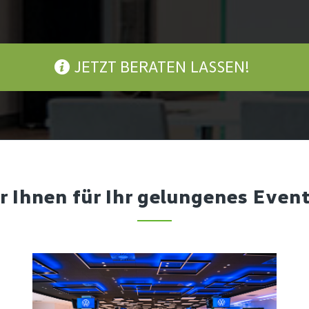
JETZT BERATEN LASSEN!
r Ihnen für Ihr gelungenes Even