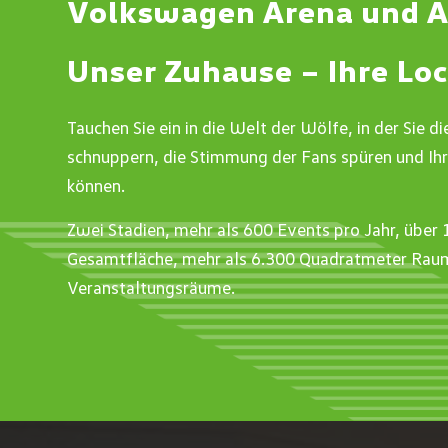
Volkswagen Arena und A
Unser Zuhause – Ihre Lo
Tauchen Sie ein in die Welt der Wölfe, in der Sie d
schnuppern, die Stimmung der Fans spüren und Ihr
können.
Zwei Stadien, mehr als 600 Events pro Jahr, übe
Gesamtfläche, mehr als 6.300 Quadratmeter Raum
Veranstaltungsräume.