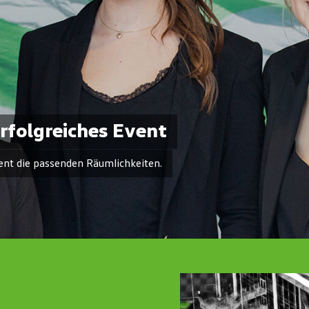
rfolgreiches Event
ent die passenden Räumlichkeiten.