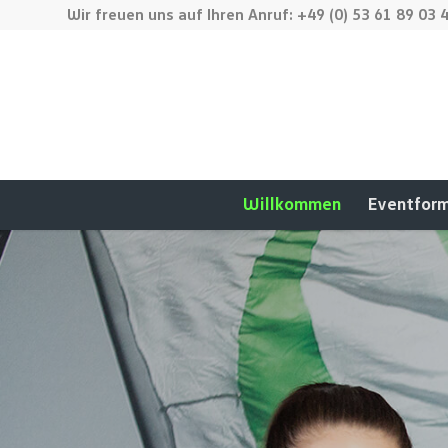
Wir freuen uns auf Ihren Anruf: +49 (0) 53 61 89 03 
Willkommen
Eventfor