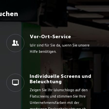
buchen
Vor-Ort-Service
Wir sind für Sie da, wenn Sie unsere
Hilfe benötigen.
Individuelle Screens und
Beleuchtung
Zeigen Sie Ihr Wunschlogo auf den
Flatscreens und stimmen Sie Ihre
Unternehmensfarben mit der