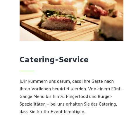
Catering-Service
Wir kümmern uns darum, dass Ihre Gäste nach
ihren Vorlieben bewirtet werden. Von einem Fünf-
Gänge Menü bis hin zu Fingerfood und Burger-
Spezialitäten – bei uns erhalten Sie das Catering,
dass Sie für Ihr Event benötigen.