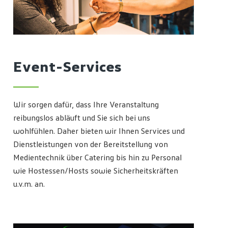
Event-Services
Wir sorgen dafür, dass Ihre Veranstaltung
reibungslos abläuft und Sie sich bei uns
wohlfühlen. Daher bieten wir Ihnen Services und
Dienstleistungen von der Bereitstellung von
Medientechnik über Catering bis hin zu Personal
wie Hostessen/Hosts sowie Sicherheitskräften
u.v.m. an.