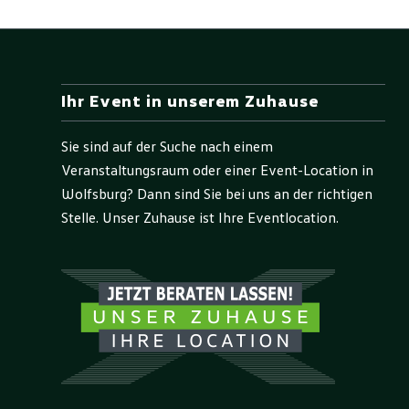
Ihr Event in unserem Zuhause
Sie sind auf der Suche nach einem
Veranstaltungsraum oder einer Event-Location in
Wolfsburg? Dann sind Sie bei uns an der richtigen
Stelle. Unser Zuhause ist Ihre Eventlocation.