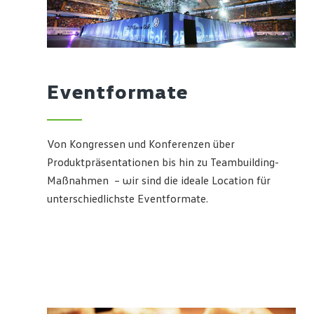
Eventformate
Von Kongressen und Konferenzen über
Produktpräsentationen bis hin zu Teambuilding-
Maßnahmen – wir sind die ideale Location für
unterschiedlichste Eventformate.