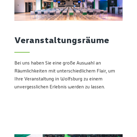
Veranstaltungsräume
Bei uns haben Sie eine große Auswahl an
Räumlichkeiten mit unterschiedlichem Flair, um
Ihre Veranstaltung in Wolfsburg zu einem
unvergesslichen Erlebnis werden zu lassen.