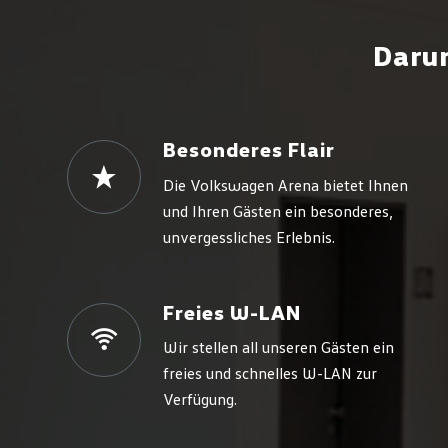
Darum
Besonderes Flair
Die Volkswagen Arena bietet Ihnen
und Ihren Gästen ein besonderes,
unvergessliches Erlebnis.
Freies W-LAN
Wir stellen all unseren Gästen ein
freies und schnelles W-LAN zur
Verfügung.