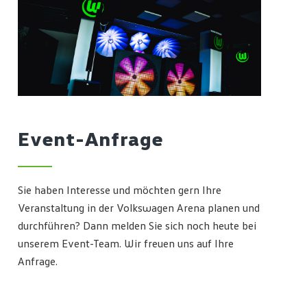
Event-Anfrage
Sie haben Interesse und möchten gern Ihre
Veranstaltung in der Volkswagen Arena planen und
durchführen? Dann melden Sie sich noch heute bei
unserem Event-Team. Wir freuen uns auf Ihre
Anfrage.