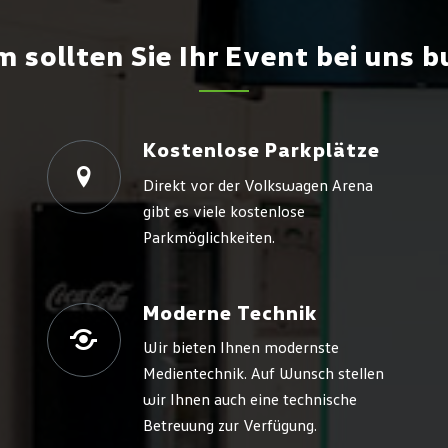
 sollten Sie Ihr Event bei uns 
Kostenlose Parkplätze
Direkt vor der Volkswagen Arena
gibt es viele kostenlose
Parkmöglichkeiten.
Moderne Technik
Wir bieten Ihnen modernste
Medientechnik. Auf Wunsch stellen
wir Ihnen auch eine technische
Betreuung zur Verfügung.