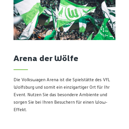
Arena der Wölfe
Die Volkswagen Arena ist die Spielstätte des VfL
Wolfsburg und somit ein einzigartiger Ort für Ihr
Event. Nutzen Sie das besondere Ambiente und
sorgen Sie bei Ihren Besuchern für einen Wow-
Effekt.