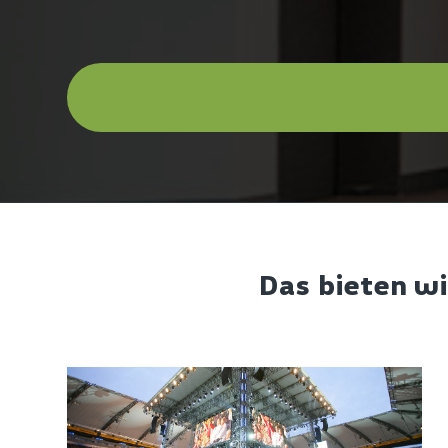
Das bieten wi