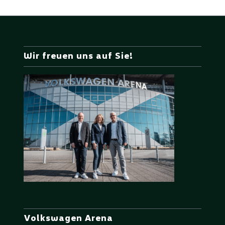
Wir freuen uns auf Sie!
Volkswagen Arena