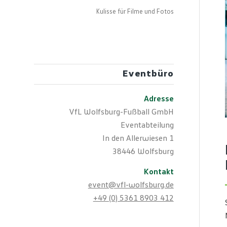
Kulisse für Filme und Fotos
Eventbüro
Adresse
VfL Wolfsburg-Fußball GmbH
Eventabteilung
In den Allerwiesen 1
38446 Wolfsburg
Kontakt
event@vfl-wolfsburg.de
+49 (0) 5361 8903 412