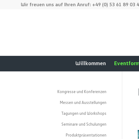
Wir freuen uns auf Ihren Anruf: +49 (0) 53 61 89 03 
Willkommen
Eventfor
Kongresse und Konferenzen
Messen und Ausstellungen
Tagungen und Workshops
Seminare und Schulungen
Produktpräsentationen