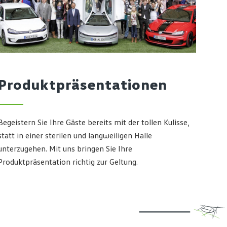
Produktpräsentationen
Begeistern Sie Ihre Gäste bereits mit der tollen Kulisse,
statt in einer sterilen und langweiligen Halle
unterzugehen. Mit uns bringen Sie Ihre
Produktpräsentation richtig zur Geltung.