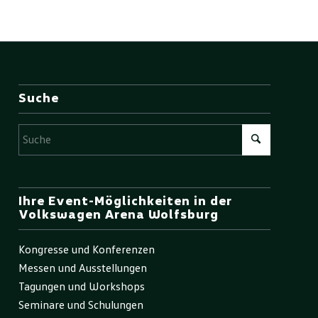
Suche
Ihre Event-Möglichkeiten in der
Volkswagen Arena Wolfsburg
Kongresse und Konferenzen
Messen und Ausstellungen
Tagungen und Workshops
Seminare und Schulungen