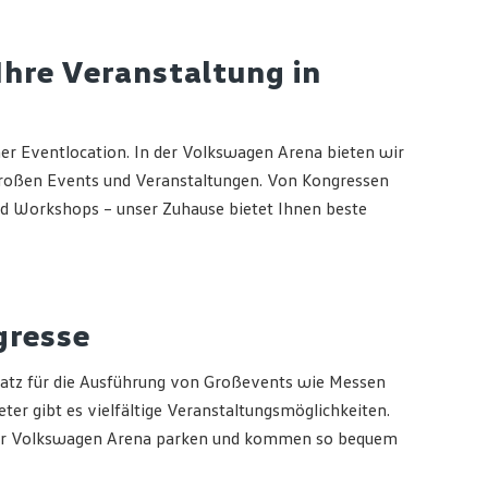
Ihre Veranstaltung in
ner Eventlocation. In der Volkswagen Arena bieten wir
großen Events und Veranstaltungen. Von Kongressen
nd Workshops – unser Zuhause bietet Ihnen beste
gresse
Platz für die Ausführung von Großevents wie Messen
er gibt es vielfältige Veranstaltungsmöglichkeiten.
 der Volkswagen Arena parken und kommen so bequem