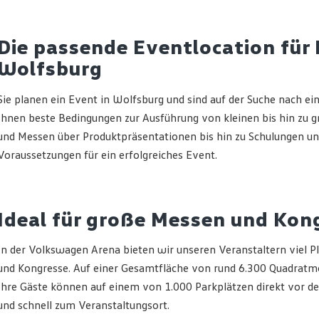
Die passende Eventlocation für 
Wolfsburg
Sie planen ein Event in Wolfsburg und sind auf der Suche nach ei
Ihnen beste Bedingungen zur Ausführung von kleinen bis hin zu 
und Messen über Produktpräsentationen bis hin zu Schulungen u
Voraussetzungen für ein erfolgreiches Event.
Ideal für große Messen und Kon
In der Volkswagen Arena bieten wir unseren Veranstaltern viel 
und Kongresse. Auf einer Gesamtfläche von rund 6.300 Quadratmet
Ihre Gäste können auf einem von 1.000 Parkplätzen direkt vor
und schnell zum Veranstaltungsort.