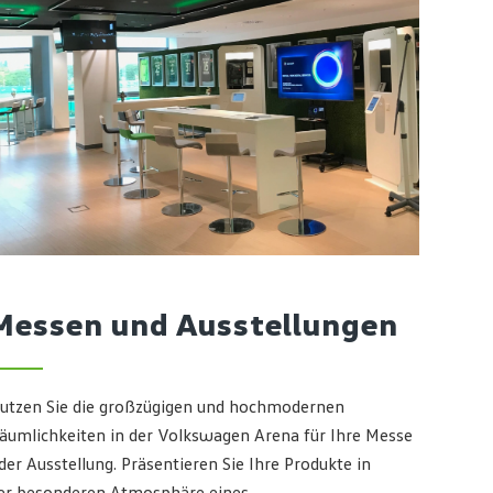
Messen und Ausstellungen
utzen Sie die großzügigen und hochmodernen
äumlichkeiten in der Volkswagen Arena für Ihre Messe
der Ausstellung. Präsentieren Sie Ihre Produkte in