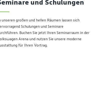
Seminare und Schulungen
n unseren großen und hellen Räumen lassen sich
ervorragend Schulungen und Seminare
urchführen. Buchen Sie jetzt Ihren Seminarraum in der
olkswagen Arena und nutzen Sie unsere moderne
usstattung für Ihren Vortrag.