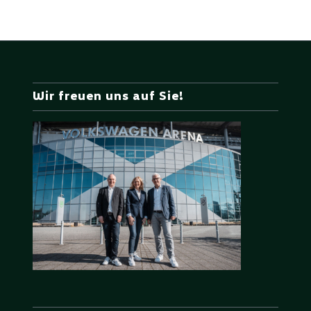
Wir freuen uns auf Sie!