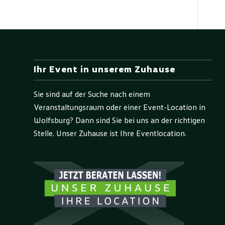
Ihr Event in unserem Zuhause
Sie sind auf der Suche nach einem
Veranstaltungsraum oder einer Event-Location in
Wolfsburg? Dann sind Sie bei uns an der richtigen
Stelle. Unser Zuhause ist Ihre Eventlocation.