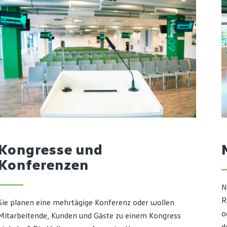
Kongresse und
Konferenzen
N
R
Sie planen eine mehrtägige Konferenz oder wollen
o
Mitarbeitende, Kunden und Gäste zu einem Kongress