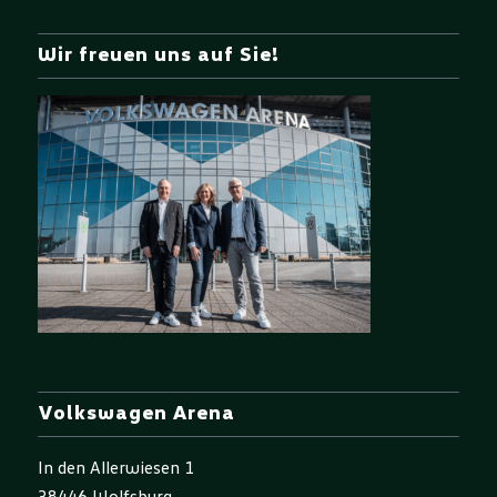
Wir freuen uns auf Sie!
Volkswagen Arena
In den Allerwiesen 1