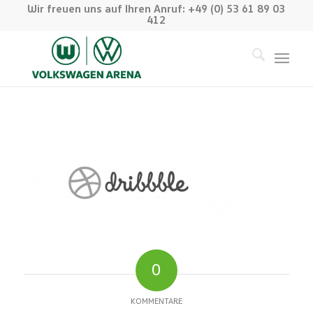
Wir freuen uns auf Ihren Anruf: +49 (0) 53 61 89 03
412
0
KOMMENTARE