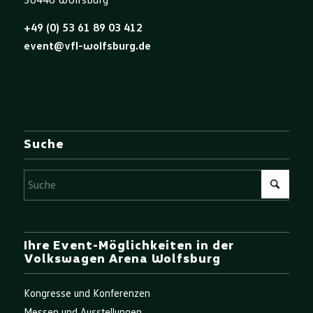
38446 Wolfsburg
+49 (0) 53 61 89 03 412
event@vfl-wolfsburg.de
Suche
Ihre Event-Möglichkeiten in der
Volkswagen Arena Wolfsburg
Kongresse und Konferenzen
Messen und Ausstellungen