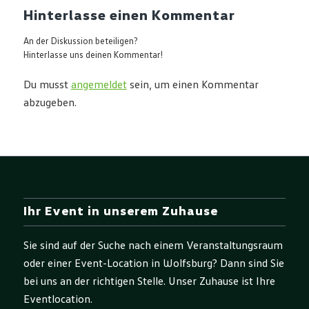
Hinterlasse einen Kommentar
An der Diskussion beteiligen?
Hinterlasse uns deinen Kommentar!
Du musst
angemeldet
sein, um einen Kommentar
abzugeben.
Ihr Event in unserem Zuhause
Sie sind auf der Suche nach einem Veranstaltungsraum
oder einer Event-Location in Wolfsburg? Dann sind Sie
bei uns an der richtigen Stelle. Unser Zuhause ist Ihre
Eventlocation.