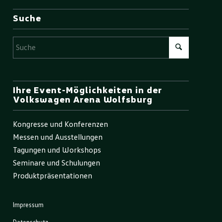
Suche
Ihre Event-Möglichkeiten in der
Volkswagen Arena Wolfsburg
Kongresse und Konferenzen
Messen und Ausstellungen
Tagungen und Workshops
Seminare und Schulungen
Produktpräsentationen
Impressum