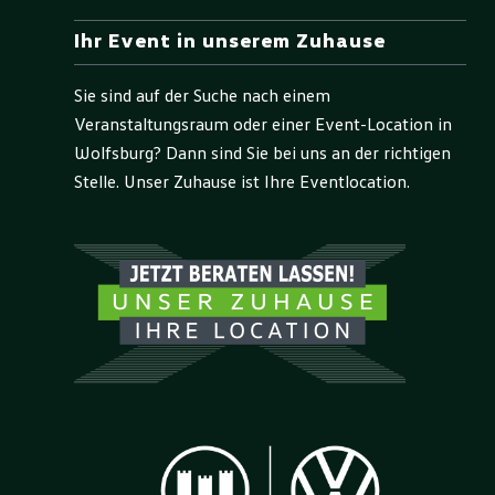
Ihr Event in unserem Zuhause
Sie sind auf der Suche nach einem
Veranstaltungsraum oder einer Event-Location in
Wolfsburg? Dann sind Sie bei uns an der richtigen
Stelle. Unser Zuhause ist Ihre Eventlocation.