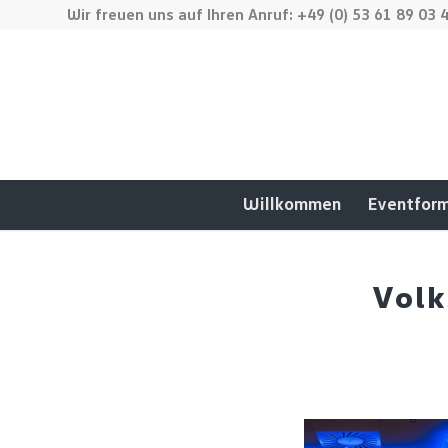
Wir freuen uns auf Ihren Anruf: +49 (0) 53 61 89 03 
Willkommen
Eventfor
Volk