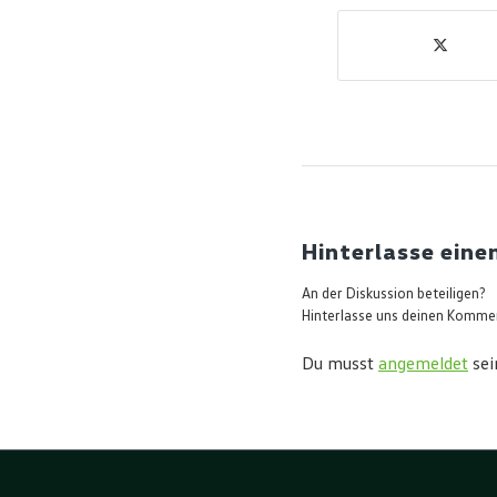
Hinterlasse ein
An der Diskussion beteiligen?
Hinterlasse uns deinen Komme
Du musst
angemeldet
sei