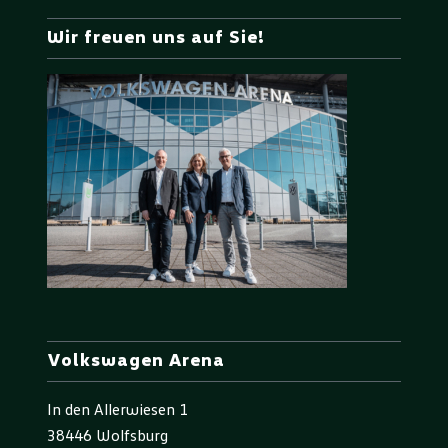
Wir freuen uns auf Sie!
Volkswagen Arena
In den Allerwiesen 1
38446 Wolfsburg