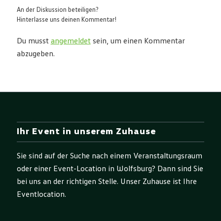
An der Diskussion beteiligen?
Hinterlasse uns deinen Kommentar!
Du musst
angemeldet
sein, um einen Kommentar
abzugeben.
Ihr Event in unserem Zuhause
Sie sind auf der Suche nach einem Veranstaltungsraum
oder einer Event-Location in Wolfsburg? Dann sind Sie
bei uns an der richtigen Stelle. Unser Zuhause ist Ihre
Eventlocation.