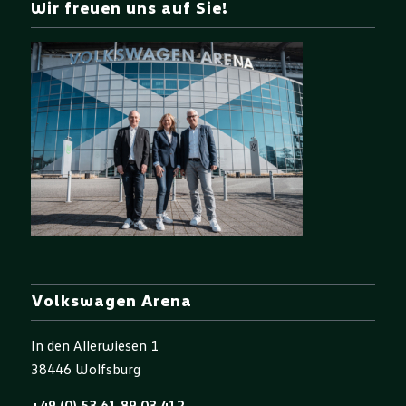
Wir freuen uns auf Sie!
Volkswagen Arena
In den Allerwiesen 1
38446 Wolfsburg
+49 (0) 53 61 89 03 412