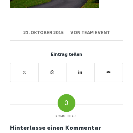
/
21. OKTOBER 2015
VON
TEAM EVENT
Eintrag teilen
0
KOMMENTARE
Hinterlasse einen Kommentar