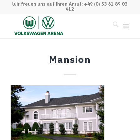
Wir freuen uns auf Ihren Anruf: +49 (0) 53 61 89 03
412
Mansion