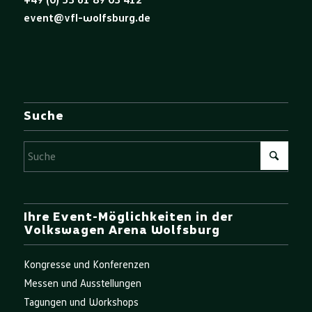
event@vfl-wolfsburg.de
Suche
Ihre Event-Möglichkeiten in der
Volkswagen Arena Wolfsburg
Kongresse und Konferenzen
Messen und Ausstellungen
Tagungen und Workshops