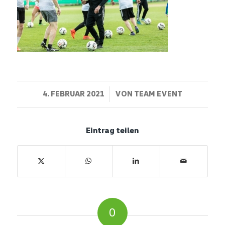
/
4. FEBRUAR 2021
VON
TEAM EVENT
Eintrag teilen
0