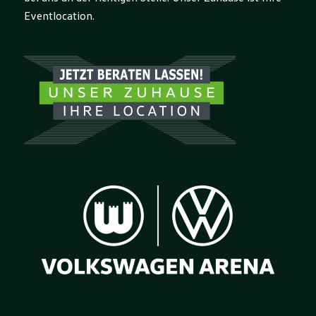
Eventlocation.