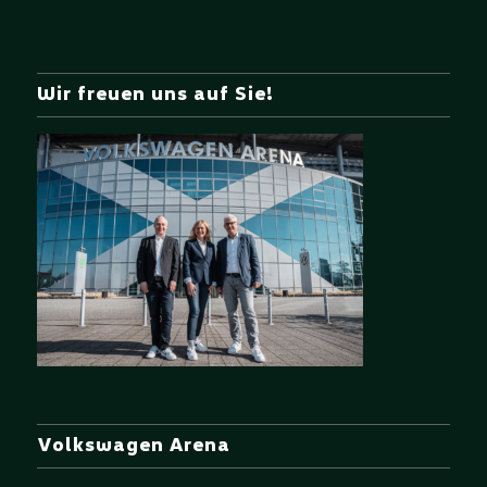
Wir freuen uns auf Sie!
Volkswagen Arena