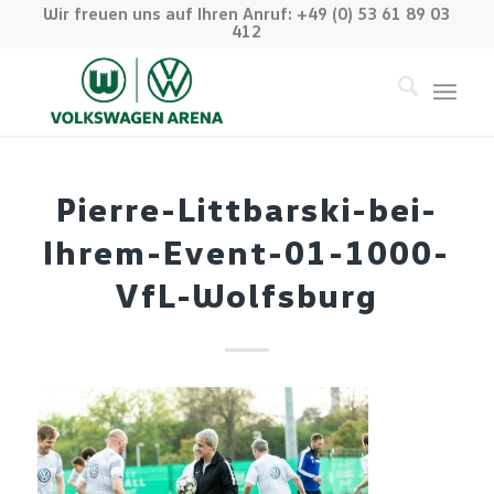
Wir freuen uns auf Ihren Anruf: +49 (0) 53 61 89 03
412
Pierre-Littbarski-bei-
Ihrem-Event-01-1000-
VfL-Wolfsburg