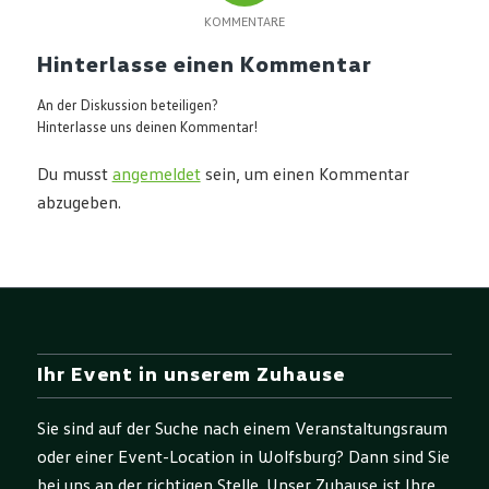
KOMMENTARE
Hinterlasse einen Kommentar
An der Diskussion beteiligen?
Hinterlasse uns deinen Kommentar!
Du musst
angemeldet
sein, um einen Kommentar
abzugeben.
Ihr Event in unserem Zuhause
Sie sind auf der Suche nach einem Veranstaltungsraum
oder einer Event-Location in Wolfsburg? Dann sind Sie
bei uns an der richtigen Stelle. Unser Zuhause ist Ihre