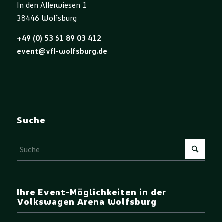
In den Allerwiesen 1
38446 Wolfsburg
+49 (0) 53 61 89 03 412
event@vfl-wolfsburg.de
Suche
Ihre Event-Möglichkeiten in der
Volkswagen Arena Wolfsburg