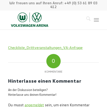
Wir freuen uns auf Ihren Anruf: +49 (0) 53 61 89 03
412
Checkliste_Drittveranstaltungen_VA-Anfrage
0
KOMMENTARE
Hinterlasse einen Kommentar
An der Diskussion beteiligen?
Hinterlasse uns deinen Kommentar!
Du musst
angemeldet
sein, um einen Kommentar