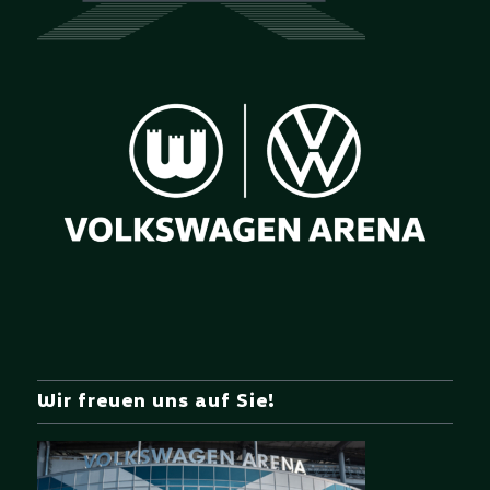
Wir freuen uns auf Sie!