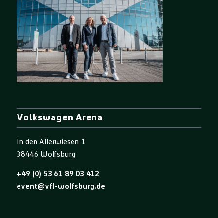
Volkswagen Arena
In den Allerwiesen 1
38446 Wolfsburg
+49 (0) 53 61 89 03 412
event@vfl-wolfsburg.de