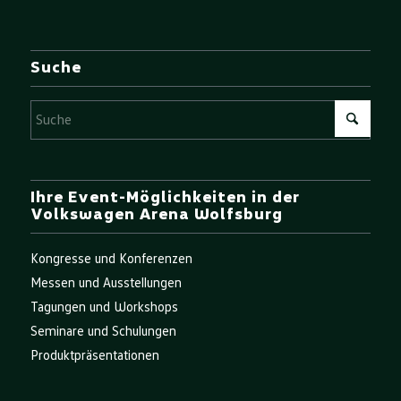
Suche
Ihre Event-Möglichkeiten in der
Volkswagen Arena Wolfsburg
Kongresse und Konferenzen
Messen und Ausstellungen
Tagungen und Workshops
Seminare und Schulungen
Produktpräsentationen