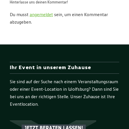
Hinterlasse uns deinen Kommentar!
Du musst
angemeldet
sein, um einen Kommentar
abzugeben.
Ihr Event in unserem Zuhause
Sie sind auf der Suche nach einem Veranstaltungsraum
oder einer Event-Location in Wolfsburg? Dann sind Sie
bei uns an der richtigen Stelle. Unser Zuhause ist Ihre
Eventlocation.