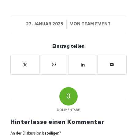
/
27. JANUAR 2023
VON
TEAM EVENT
Eintrag teilen
0
KOMMENTARE
Hinterlasse einen Kommentar
An der Diskussion beteiligen?