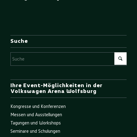
Suche
Ihre Event-Möglichkeiten in der
Volkswagen Arena Wolfsburg
Kongresse und Konferenzen
Messen und Ausstellungen
Tagungen und Workshops
Seminare und Schulungen