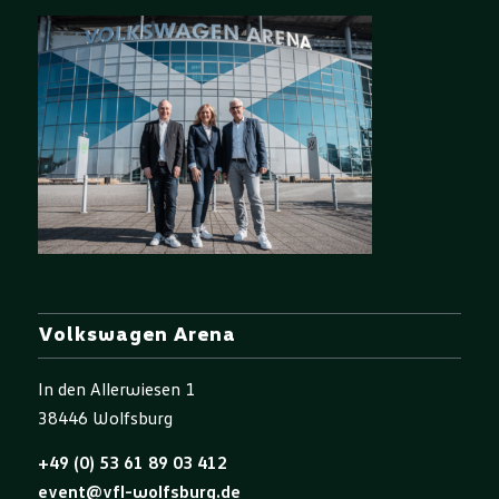
Volkswagen Arena
In den Allerwiesen 1
38446 Wolfsburg
+49 (0) 53 61 89 03 412
event@vfl-wolfsburg.de