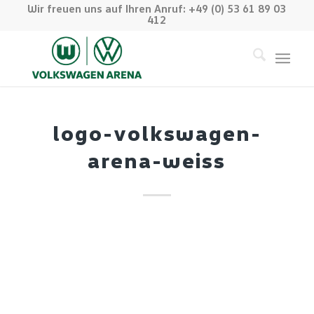
Wir freuen uns auf Ihren Anruf: +49 (0) 53 61 89 03
412
logo-volkswagen-
arena-weiss