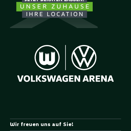
Wir freuen uns auf Sie!