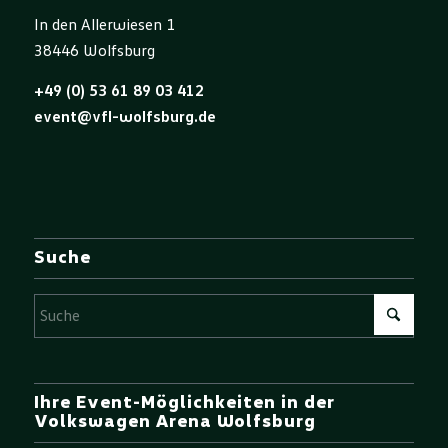
In den Allerwiesen 1
38446 Wolfsburg
+49 (0) 53 61 89 03 412
event@vfl-wolfsburg.de
Suche
Ihre Event-Möglichkeiten in der
Volkswagen Arena Wolfsburg