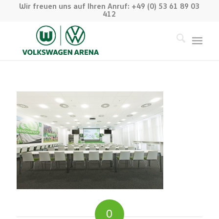
Wir freuen uns auf Ihren Anruf: +49 (0) 53 61 89 03
412
0