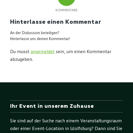
KOMMENTARE
Hinterlasse einen Kommentar
An der Diskussion beteiligen?
Hinterlasse uns deinen Kommentar!
Du musst
angemeldet
sein, um einen Kommentar
abzugeben.
Ihr Event in unserem Zuhause
Sie sind auf der Suche nach einem Veranstaltungsraum
oder einer Event-Location in Wolfsburg? Dann sind Sie