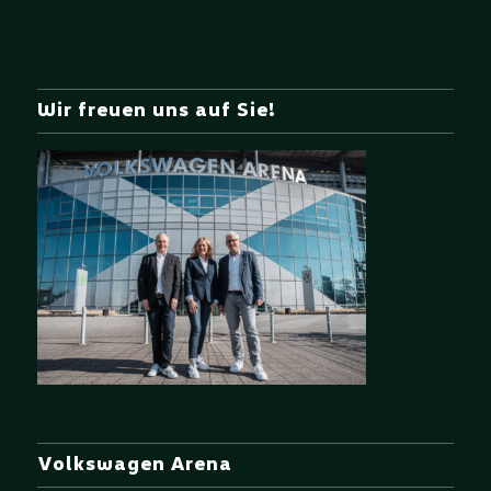
Wir freuen uns auf Sie!
Volkswagen Arena