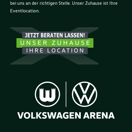
bei uns an der richtigen Stelle. Unser Zuhause ist Ihre
Eventlocation.