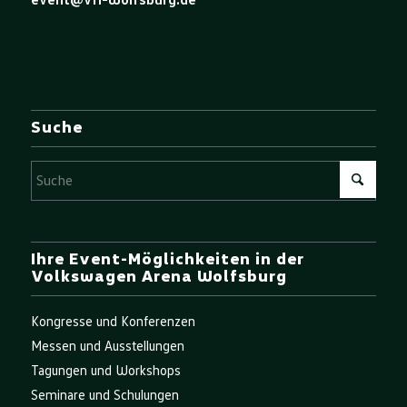
Suche
Ihre Event-Möglichkeiten in der
Volkswagen Arena Wolfsburg
Kongresse und Konferenzen
Messen und Ausstellungen
Tagungen und Workshops
Seminare und Schulungen