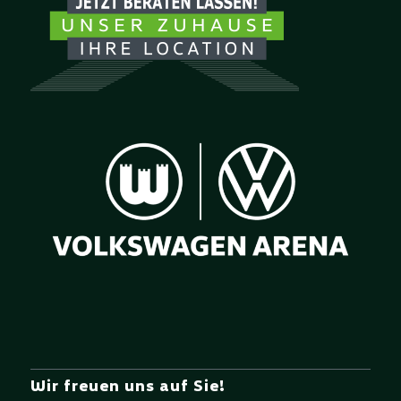
Wir freuen uns auf Sie!