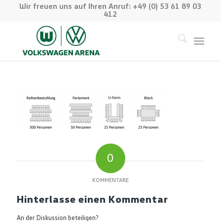
Wir freuen uns auf Ihren Anruf: +49 (0) 53 61 89 03
412
0
KOMMENTARE
Hinterlasse einen Kommentar
An der Diskussion beteiligen?