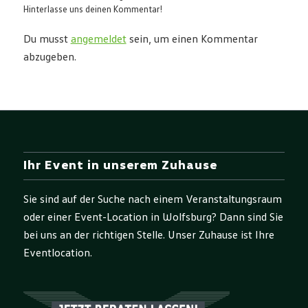
Hinterlasse uns deinen Kommentar!
Du musst
angemeldet
sein, um einen Kommentar
abzugeben.
Ihr Event in unserem Zuhause
Sie sind auf der Suche nach einem Veranstaltungsraum
oder einer Event-Location in Wolfsburg? Dann sind Sie
bei uns an der richtigen Stelle. Unser Zuhause ist Ihre
Eventlocation.