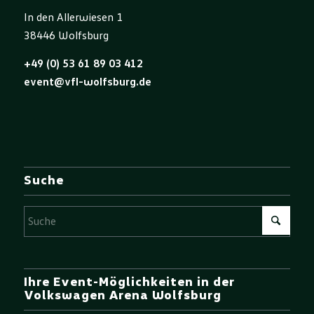
In den Allerwiesen 1
38446 Wolfsburg
+49 (0) 53 61 89 03 412
event@vfl-wolfsburg.de
Suche
Ihre Event-Möglichkeiten in der
Volkswagen Arena Wolfsburg