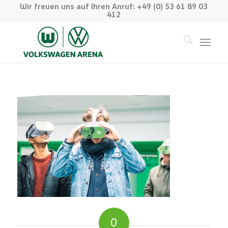
Wir freuen uns auf Ihren Anruf: +49 (0) 53 61 89 03
412
0