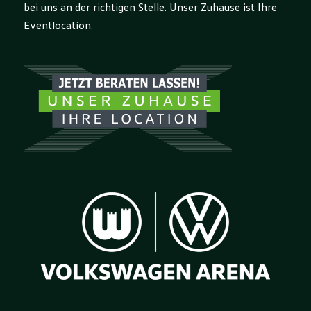
bei uns an der richtigen Stelle. Unser Zuhause ist Ihre
Eventlocation.