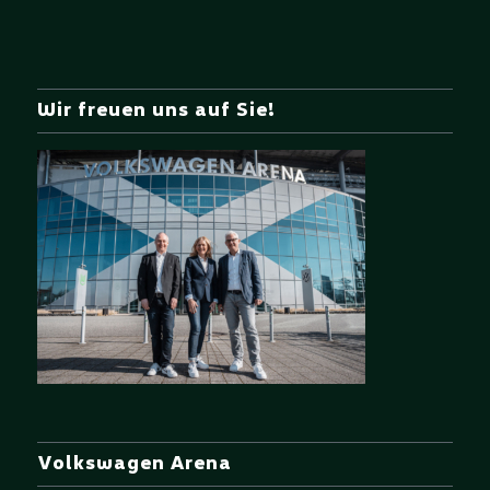
Wir freuen uns auf Sie!
Volkswagen Arena