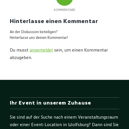
KOMMENTARE
Hinterlasse einen Kommentar
An der Diskussion beteiligen?
Hinterlasse uns deinen Kommentar!
Du musst
angemeldet
sein, um einen Kommentar
abzugeben.
Ihr Event in unserem Zuhause
Sie sind auf der Suche nach einem Veranstaltungsraum
oder einer Event-Location in Wolfsburg? Dann sind Sie