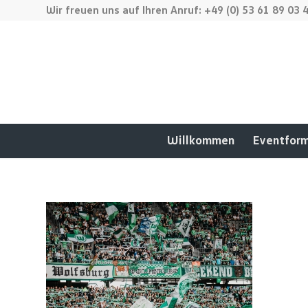
Wir freuen uns auf Ihren Anruf: +49 (0) 53 61 89 03 
Willkommen
Eventfor