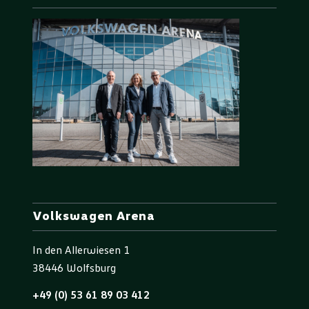
Volkswagen Arena
In den Allerwiesen 1
38446 Wolfsburg
+49 (0) 53 61 89 03 412