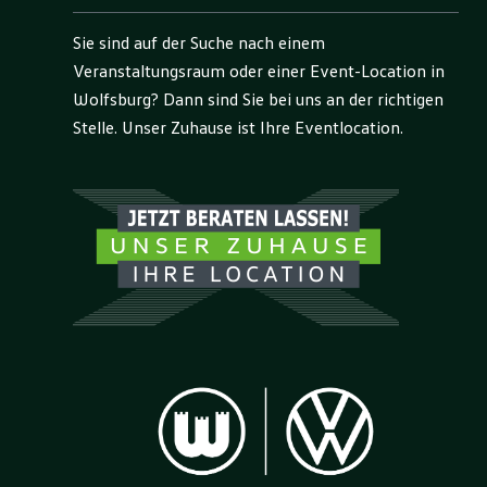
Sie sind auf der Suche nach einem
Veranstaltungsraum oder einer Event-Location in
Wolfsburg? Dann sind Sie bei uns an der richtigen
Stelle. Unser Zuhause ist Ihre Eventlocation.