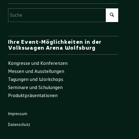
Ihre Event-Möglichkeiten in der
Volkswagen Arena Wolfsburg
Kongresse und Konferenzen
Messen und Ausstellungen
Tagungen und Workshops
Seminare und Schulungen
Produktpräsentationen
Impressum
Datenschutz