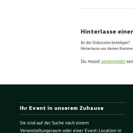
Hinterlasse ein
An der Diskussion beteiligen?
Hinterlasse uns deinen Komme
Du musst
angemeldet
sei
Ihr Event in unserem Zuhause
Sie sind auf der Suche nach einem
Veranstaltungsraum oder einer Event-Location in