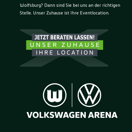
Wolfsburg? Dann sind Sie bei uns an der richtigen
Stelle. Unser Zuhause ist Ihre Eventlocation.