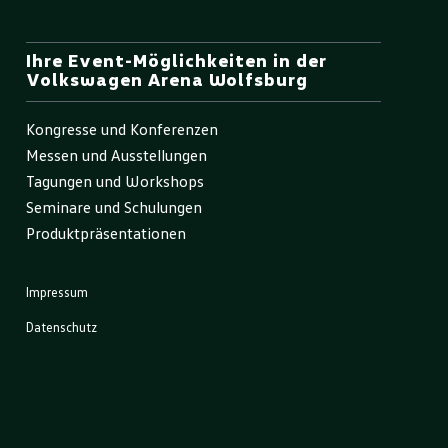
Ihre Event-Möglichkeiten in der
Volkswagen Arena Wolfsburg
Kongresse und Konferenzen
Messen und Ausstellungen
Tagungen und Workshops
Seminare und Schulungen
Produktpräsentationen
Impressum
Datenschutz