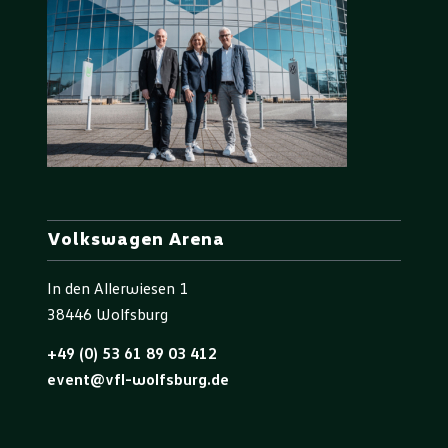
Volkswagen Arena
In den Allerwiesen 1
38446 Wolfsburg
+49 (0) 53 61 89 03 412
event@vfl-wolfsburg.de