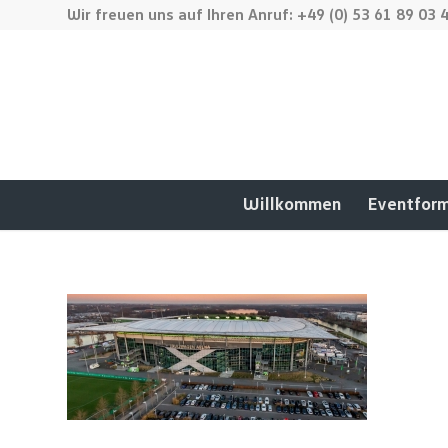
Wir freuen uns auf Ihren Anruf: +49 (0) 53 61 89 03 
Willkommen
Eventfor