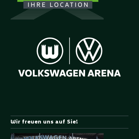
Wir freuen uns auf Sie!