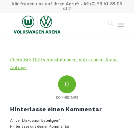
Wir freuen uns auf Ihren Anruf: +49 (0) 53 61 89 03
412
Checkliste-Drittveranstaltungen-Volkswagen-Arena-
Anfrage
0
KOMMENTARE
Hinterlasse einen Kommentar
An der Diskussion beteiligen?
Hinterlasse uns deinen Kommentar!