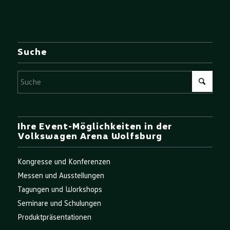
Suche
Ihre Event-Möglichkeiten in der
Volkswagen Arena Wolfsburg
Kongresse und Konferenzen
Messen und Ausstellungen
Tagungen und Workshops
Seminare und Schulungen
Produktpräsentationen