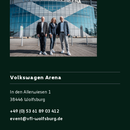
Volkswagen Arena
In den Allerwiesen 1
38446 Wolfsburg
+49 (0) 53 61 89 03 412
event@vfl-wolfsburg.de