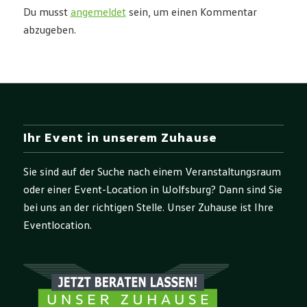
Du musst
angemeldet
sein, um einen Kommentar
abzugeben.
Ihr Event in unserem Zuhause
Sie sind auf der Suche nach einem Veranstaltungsraum
oder einer Event-Location in Wolfsburg? Dann sind Sie
bei uns an der richtigen Stelle. Unser Zuhause ist Ihre
Eventlocation.