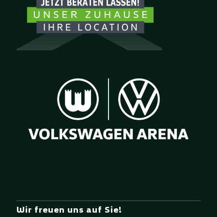
Wir freuen uns auf Sie!