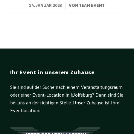
14. JANUAR 2023
/
VON
TEAM EVENT
Ihr Event in unserem Zuhause
Sie sind auf der Suche nach einem Veranstaltungsraum
oder einer Event-Location in Wolfsburg? Dann sind Sie
bei uns an der richtigen Stelle. Unser Zuhause ist Ihre
Eventlocation.