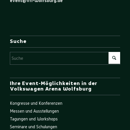
event@vfl-wolfsburg.de
Suche
Ihre Event-Möglichkeiten in der
Volkswagen Arena Wolfsburg
Kongresse und Konferenzen
Messen und Ausstellungen
Tagungen und Workshops
Seminare und Schulungen