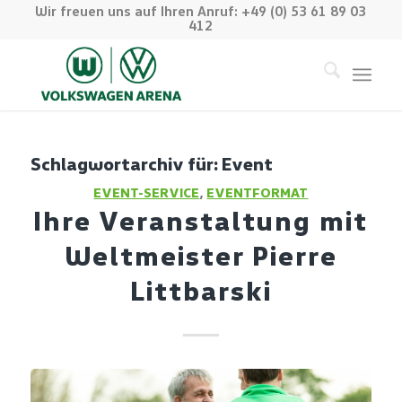
Wir freuen uns auf Ihren Anruf: +49 (0) 53 61 89 03
412
Schlagwortarchiv für:
Event
EVENT-SERVICE
,
EVENTFORMAT
Ihre Veranstaltung mit
Weltmeister Pierre
Littbarski