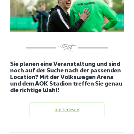
Sie planen eine Veranstaltung und sind
noch auf der Suche nach der passenden
Location? Mit der Volkswagen Arena
und dem AOK Stadion treffen Sie genau
die richtige Wahl!
Weiterlesen