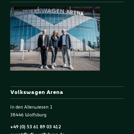
Volkswagen Arena
In den Allerwiesen 1
38446 Wolfsburg
+49 (0) 53 61 89 03 412