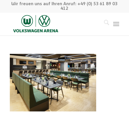
Wir freuen uns auf Ihren Anruf: +49 (0) 53 61 89 03
412