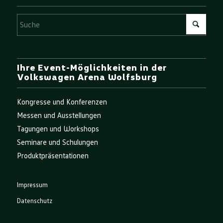
Ihre Event-Möglichkeiten in der
Volkswagen Arena Wolfsburg
Kongresse und Konferenzen
Messen und Ausstellungen
Tagungen und Workshops
Seminare und Schulungen
Produktpräsentationen
Impressum
Datenschutz