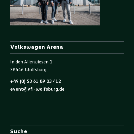
Volkswagen Arena
In den Allerwiesen 1
38446 Wolfsburg
+49 (0) 53 61 89 03 412
event@vfl-wolfsburg.de
Suche