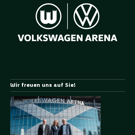
Wir freuen uns auf Sie!