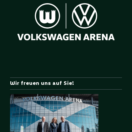
Wir freuen uns auf Sie!