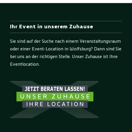
Ihr Event in unserem Zuhause
Sie sind auf der Suche nach einem Veranstaltungsraum
oder einer Event-Location in Wolfsburg? Dann sind Sie
bei uns an der richtigen Stelle. Unser Zuhause ist Ihre
Eventlocation.