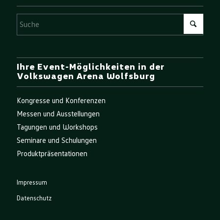
Ihre Event-Möglichkeiten in der
Volkswagen Arena Wolfsburg
Kongresse und Konferenzen
Messen und Ausstellungen
Tagungen und Workshops
Seminare und Schulungen
Produktpräsentationen
Impressum
Datenschutz