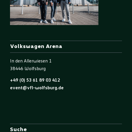
Volkswagen Arena
In den Allerwiesen 1
38446 Wolfsburg
+49 (0) 53 61 89 03 412
event@vfl-wolfsburg.de
Suche