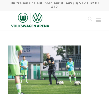
Wir freuen uns auf Ihren Anruf: +49 (0) 53 61 89 03
412