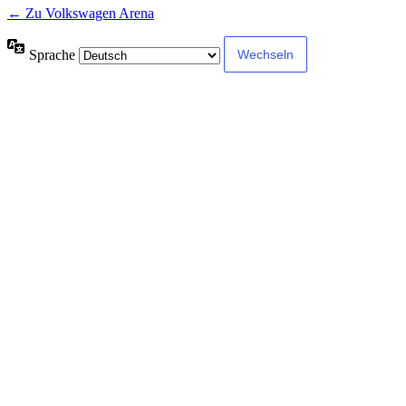
← Zu Volkswagen Arena
Sprache