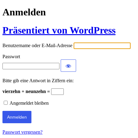
Anmelden
Präsentiert von WordPress
Benutzername oder E-Mail-Adresse
Passwort
Bitte gib eine Antwort in Ziffern ein:
vierzehn + neunzehn =
Angemeldet bleiben
Passwort vergessen?