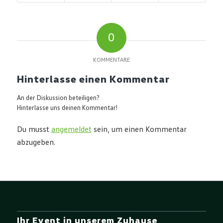
0
KOMMENTARE
Hinterlasse einen Kommentar
An der Diskussion beteiligen?
Hinterlasse uns deinen Kommentar!
Du musst
angemeldet
sein, um einen Kommentar
abzugeben.
Ihr Event in unserem Zuhause