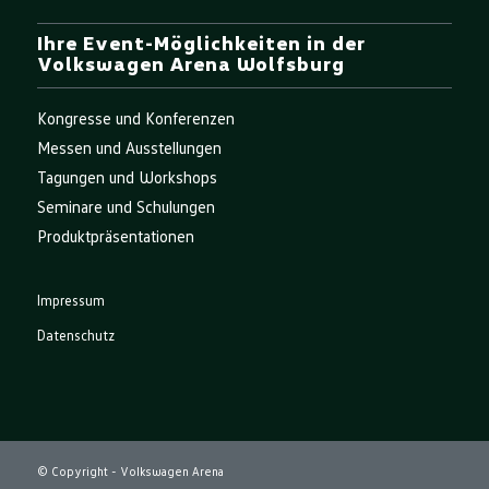
Ihre Event-Möglichkeiten in der
Volkswagen Arena Wolfsburg
Kongresse und Konferenzen
Messen und Ausstellungen
Tagungen und Workshops
Seminare und Schulungen
Produktpräsentationen
Impressum
Datenschutz
© Copyright - Volkswagen Arena