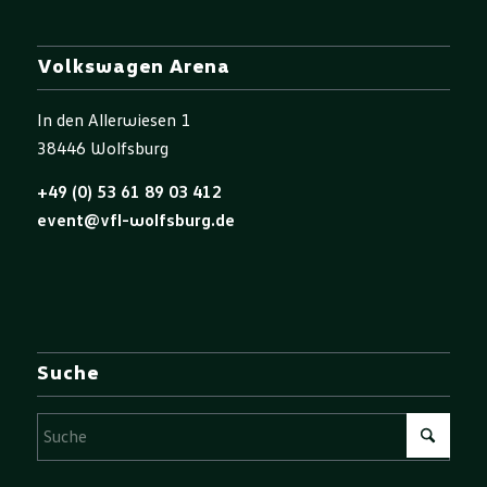
Volkswagen Arena
In den Allerwiesen 1
38446 Wolfsburg
+49 (0) 53 61 89 03 412
event@vfl-wolfsburg.de
Suche