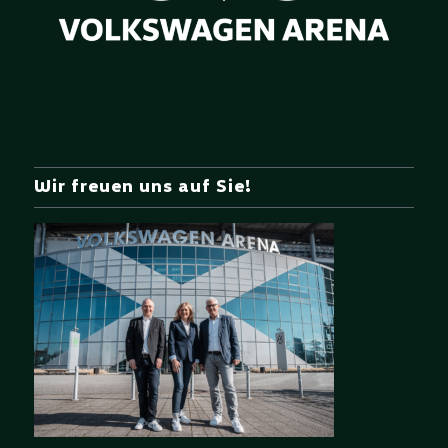
Wir freuen uns auf Sie!