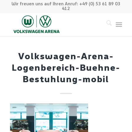
Wir freuen uns auf Ihren Anruf: +49 (0) 53 61 89 03
412
Volkswagen-Arena-
Logenbereich-Buehne-
Bestuhlung-mobil