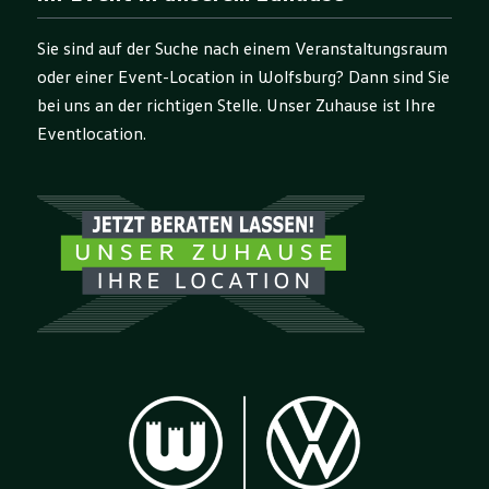
Sie sind auf der Suche nach einem Veranstaltungsraum
oder einer Event-Location in Wolfsburg? Dann sind Sie
bei uns an der richtigen Stelle. Unser Zuhause ist Ihre
Eventlocation.