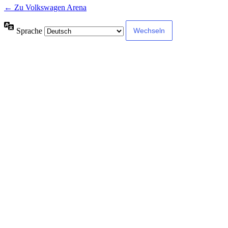
← Zu Volkswagen Arena
Sprache