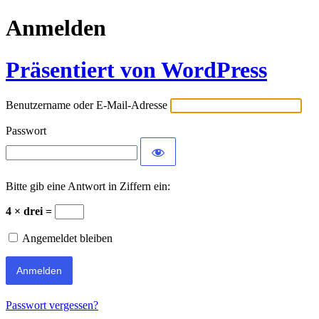
Anmelden
Präsentiert von WordPress
Benutzername oder E-Mail-Adresse
Passwort
Bitte gib eine Antwort in Ziffern ein:
4 × drei =
Angemeldet bleiben
Passwort vergessen?